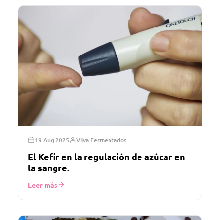
19 Aug 2025
Viiva Fermentados
El Kefir en la regulación de azúcar en
la sangre.
Leer más