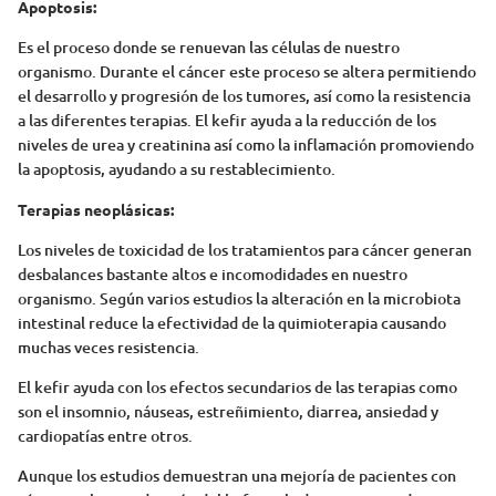
Apoptosis:
Es el proceso donde se renuevan las células de nuestro
organismo. Durante el cáncer este proceso se altera permitiendo
el desarrollo y progresión de los tumores, así como la resistencia
a las diferentes terapias. El kefir ayuda a la reducción de los
niveles de urea y creatinina así como la inflamación promoviendo
la apoptosis, ayudando a su restablecimiento.
Terapias neoplásicas:
Los niveles de toxicidad de los tratamientos para cáncer generan
desbalances bastante altos e incomodidades en nuestro
organismo. Según varios estudios la alteración en la microbiota
intestinal reduce la efectividad de la quimioterapia causando
muchas veces resistencia.
El kefir ayuda con los efectos secundarios de las terapias como
son el insomnio, náuseas, estreñimiento, diarrea, ansiedad y
cardiopatías entre otros.
Aunque los estudios demuestran una mejoría de pacientes con