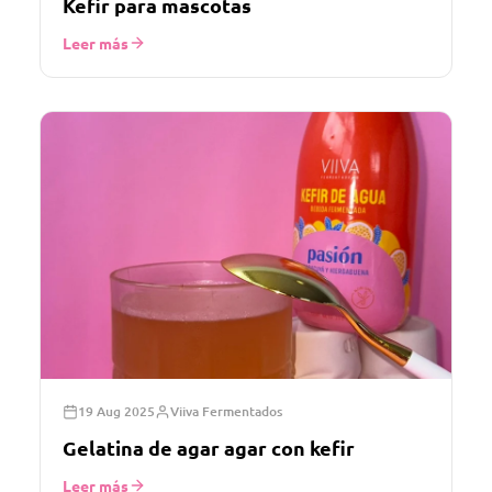
Kefir para mascotas
Leer más
19 Aug 2025
Viiva Fermentados
Gelatina de agar agar con kefir
Leer más