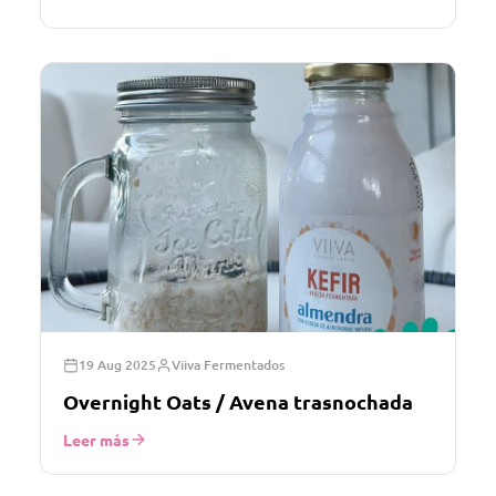
19 Aug 2025
Viiva Fermentados
Overnight Oats / Avena trasnochada
Leer más